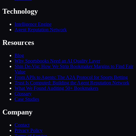
Technology
Intelligence Engine
Agent Reputation Network
Resources
Blog
Why Sportsbooks Need an AI Quality Layer
Shin De-Vig: How We Strip Bookmaker Margins to Find Fair
Value
From APIs to Agents: The A2A Protocol for Sports Betting
Trust Is Computed: Building the Agent Reputation Network
What We Found Auditing 50+ Bookmakers
Glossary
Case Studies
Company
Contact
Privacy Policy
Terms of Service