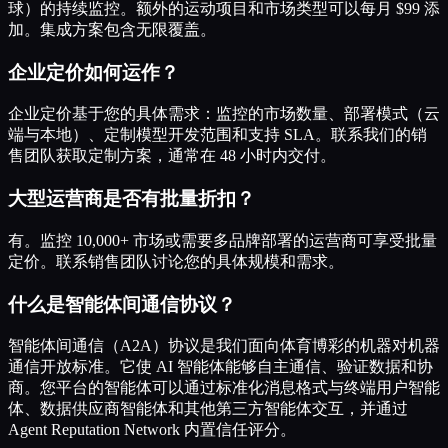
球）的持续监控。额外的运动项目和市场类型可以每月 $99 添
加。集成方案包含无限覆盖。
企业定价如何运作？
企业定价基于您的具体需求：监控的市场数量、部署模式（云
端与本地）、定制模型开发范围和支持 SLA。联系我们的销
售团队获取定制方案，通常在 48 小时内交付。
大型运营商是否有批量折扣？
有。监控 10,000+ 市场或需要多品牌部署的运营商可享受批量
定价。联系销售团队讨论您的具体规模和需求。
什么是智能体间通信协议？
智能体间通信（A2A）协议是我们面向体育博彩的机器对机器
通信开放标准。它使 AI 智能体能够自主通信、验证数据和协
商。您平台的智能体可以通过标准化消息格式与终端用户智能
体、数据供应商智能体和其他第三方智能体交互，并通过
Agent Reputation Network 内置信任评分。