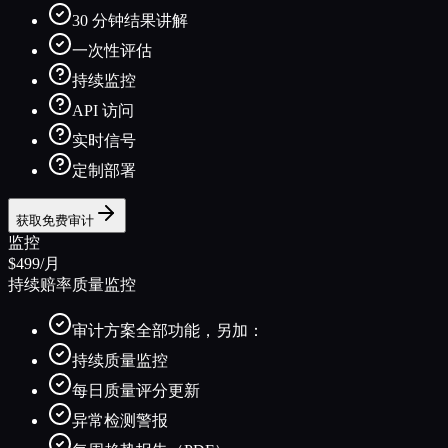
30 分钟结果讲解
一次性评估
持续监控
API 访问
实时信号
定制部署
获取免费审计
监控
$499
/月
持续赔率质量监控
审计方案全部功能，另加：
持续质量监控
每日质量评分更新
异常检测警报