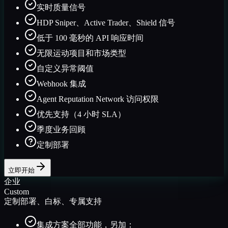
实时质量信号
HDP Sniper、Active Trader、Shield 信号
低于 100 毫秒的 API 响应时间
无限运动项目和市场类型
自定义异常阈值
Webhook 集成
Agent Reputation Network 访问权限
优先支持（4 小时 SLA）
季度业务回顾
定制部署
立即开始
企业
Custom
定制部署、白标、专属支持
集成方案全部功能，另加：