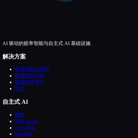
AI 驱动的赔率智能与自主式 AI 基础设施
解决方案
体育博彩运营商
数据源提供商
免费赔率审计
定价
自主式 AI
概览
定制 Agent
A2A 协议
SportBot