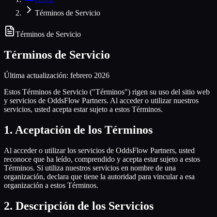
Términos de Servicio
Términos de Servicio
Términos de Servicio
Última actualización: febrero 2026
Estos Términos de Servicio ("Términos") rigen su uso del sitio web
y servicios de OddsFlow Partners. Al acceder o utilizar nuestros
servicios, usted acepta estar sujeto a estos Términos.
1
.
Aceptación de los Términos
Al acceder o utilizar los servicios de OddsFlow Partners, usted
reconoce que ha leído, comprendido y acepta estar sujeto a estos
Términos. Si utiliza nuestros servicios en nombre de una
organización, declara que tiene la autoridad para vincular a esa
organización a estos Términos.
2
.
Descripción de los Servicios