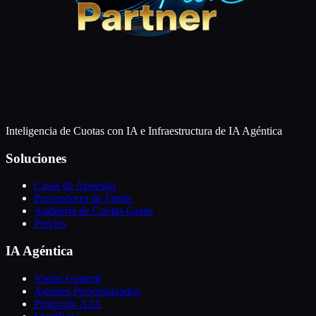
Inteligencia de Cuotas con IA e Infraestructura de IA Agéntica
Soluciones
Casas de Apuestas
Proveedores de Feeds
Auditoría de Cuotas Gratis
Precios
IA Agéntica
Visión General
Agentes Personalizados
Protocolo A2A