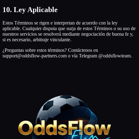
10
.
Ley Aplicable
Estos Términos se rigen e interpretan de acuerdo con la ley
aplicable. Cualquier disputa que surja de estos Términos o su uso de
nuestros servicios se resolverá mediante negociación de buena fe y,
si es necesario, arbitraje vinculante.
¿Preguntas sobre estos términos? Contáctenos en
support@oddsflow-partners.com o vía Telegram @oddsflowteam.