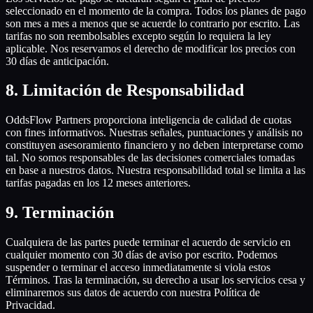
seleccionado en el momento de la compra. Todos los planes de pago
son mes a mes a menos que se acuerde lo contrario por escrito. Las
tarifas no son reembolsables excepto según lo requiera la ley
aplicable. Nos reservamos el derecho de modificar los precios con
30 días de anticipación.
8
.
Limitación de Responsabilidad
OddsFlow Partners proporciona inteligencia de calidad de cuotas
con fines informativos. Nuestras señales, puntuaciones y análisis no
constituyen asesoramiento financiero y no deben interpretarse como
tal. No somos responsables de las decisiones comerciales tomadas
en base a nuestros datos. Nuestra responsabilidad total se limita a las
tarifas pagadas en los 12 meses anteriores.
9
.
Terminación
Cualquiera de las partes puede terminar el acuerdo de servicio en
cualquier momento con 30 días de aviso por escrito. Podemos
suspender o terminar el acceso inmediatamente si viola estos
Términos. Tras la terminación, su derecho a usar los servicios cesa y
eliminaremos sus datos de acuerdo con nuestra Política de
Privacidad.