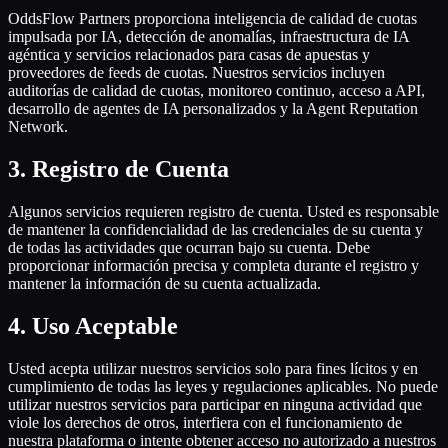
OddsFlow Partners proporciona inteligencia de calidad de cuotas
impulsada por IA, detección de anomalías, infraestructura de IA
agéntica y servicios relacionados para casas de apuestas y
proveedores de feeds de cuotas. Nuestros servicios incluyen
auditorías de calidad de cuotas, monitoreo continuo, acceso a API,
desarrollo de agentes de IA personalizados y la Agent Reputation
Network.
3
.
Registro de Cuenta
Algunos servicios requieren registro de cuenta. Usted es responsable
de mantener la confidencialidad de las credenciales de su cuenta y
de todas las actividades que ocurran bajo su cuenta. Debe
proporcionar información precisa y completa durante el registro y
mantener la información de su cuenta actualizada.
4
.
Uso Aceptable
Usted acepta utilizar nuestros servicios solo para fines lícitos y en
cumplimiento de todas las leyes y regulaciones aplicables. No puede
utilizar nuestros servicios para participar en ninguna actividad que
viole los derechos de otros, interfiera con el funcionamiento de
nuestra plataforma o intente obtener acceso no autorizado a nuestros