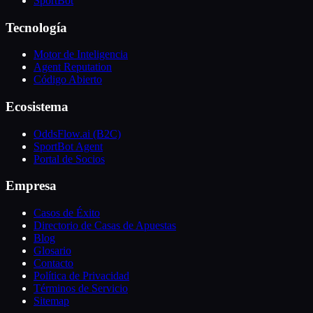
SportBot
Tecnología
Motor de Inteligencia
Agent Reputation
Código Abierto
Ecosistema
OddsFlow.ai (B2C)
SportBot Agent
Portal de Socios
Empresa
Casos de Éxito
Directorio de Casas de Apuestas
Blog
Glosario
Contacto
Política de Privacidad
Términos de Servicio
Sitemap