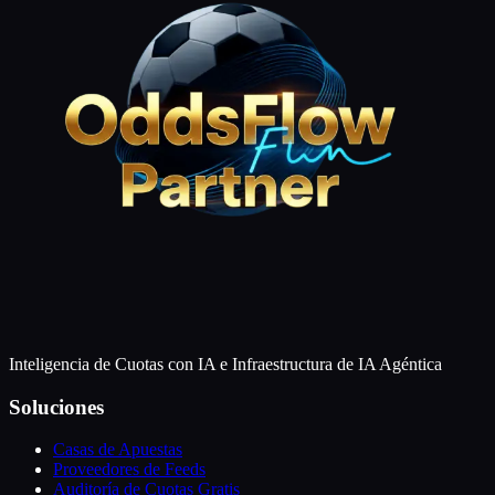
Inteligencia de Cuotas con IA e Infraestructura de IA Agéntica
Soluciones
Casas de Apuestas
Proveedores de Feeds
Auditoría de Cuotas Gratis