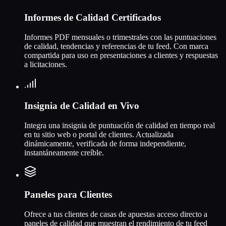
Informes de Calidad Certificados
Informes PDF mensuales o trimestrales con las puntuaciones
de calidad, tendencias y referencias de tu feed. Con marca
compartida para uso en presentaciones a clientes y respuestas
a licitaciones.
Insignia de Calidad en Vivo
Integra una insignia de puntuación de calidad en tiempo real
en tu sitio web o portal de clientes. Actualizada
dinámicamente, verificada de forma independiente,
instantáneamente creíble.
Paneles para Clientes
Ofrece a tus clientes de casas de apuestas acceso directo a
paneles de calidad que muestran el rendimiento de tu feed