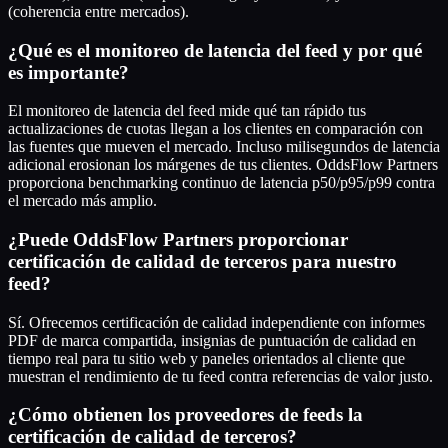
(coherencia entre mercados).
¿Qué es el monitoreo de latencia del feed y por qué
es importante?
El monitoreo de latencia del feed mide qué tan rápido tus
actualizaciones de cuotas llegan a los clientes en comparación con
las fuentes que mueven el mercado. Incluso milisegundos de latencia
adicional erosionan los márgenes de tus clientes. OddsFlow Partners
proporciona benchmarking continuo de latencia p50/p95/p99 contra
el mercado más amplio.
¿Puede OddsFlow Partners proporcionar
certificación de calidad de terceros para nuestro
feed?
Sí. Ofrecemos certificación de calidad independiente con informes
PDF de marca compartida, insignias de puntuación de calidad en
tiempo real para tu sitio web y paneles orientados al cliente que
muestran el rendimiento de tu feed contra referencias de valor justo.
¿Cómo obtienen los proveedores de feeds la
certificación de calidad de terceros?