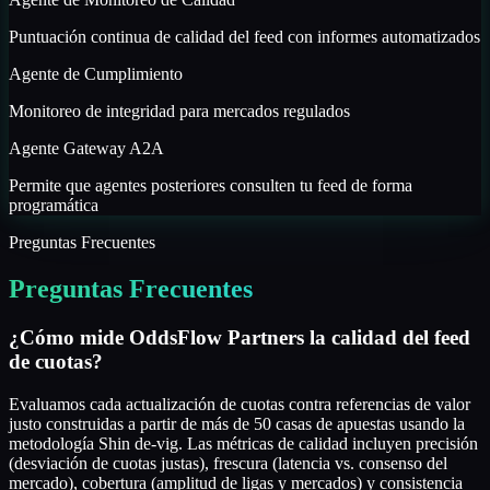
Puntuación continua de calidad del feed con informes automatizados
Agente de Cumplimiento
Monitoreo de integridad para mercados regulados
Agente Gateway A2A
Permite que agentes posteriores consulten tu feed de forma
programática
Preguntas Frecuentes
Preguntas Frecuentes
¿Cómo mide OddsFlow Partners la calidad del feed
de cuotas?
Evaluamos cada actualización de cuotas contra referencias de valor
justo construidas a partir de más de 50 casas de apuestas usando la
metodología Shin de-vig. Las métricas de calidad incluyen precisión
(desviación de cuotas justas), frescura (latencia vs. consenso del
mercado), cobertura (amplitud de ligas y mercados) y consistencia