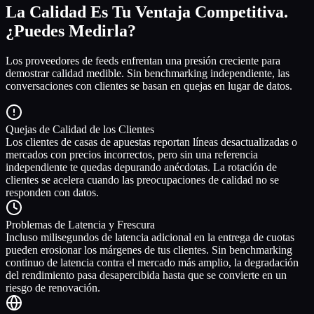
La Calidad Es Tu Ventaja Competitiva.
¿Puedes Medirla?
Los proveedores de feeds enfrentan una presión creciente para
demostrar calidad medible. Sin benchmarking independiente, las
conversaciones con clientes se basan en quejas en lugar de datos.
Quejas de Calidad de los Clientes
Los clientes de casas de apuestas reportan líneas desactualizadas o
mercados con precios incorrectos, pero sin una referencia
independiente te quedas depurando anécdotas. La rotación de
clientes se acelera cuando las preocupaciones de calidad no se
responden con datos.
Problemas de Latencia y Frescura
Incluso milisegundos de latencia adicional en la entrega de cuotas
pueden erosionar los márgenes de tus clientes. Sin benchmarking
continuo de latencia contra el mercado más amplio, la degradación
del rendimiento pasa desapercibida hasta que se convierte en un
riesgo de renovación.