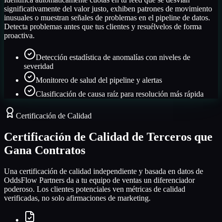
significativamente del valor justo, exhiben patrones de movimiento
inusuales o muestran señales de problemas en el pipeline de datos.
Detecta problemas antes que tus clientes y resuélvelos de forma
proactiva.
Detección estadística de anomalías con niveles de
severidad
Monitoreo de salud del pipeline y alertas
Clasificación de causa raíz para resolución más rápida
Certificación de Calidad
Certificación de Calidad de Terceros que
Gana Contratos
Una certificación de calidad independiente y basada en datos de
OddsFlow Partners da a tu equipo de ventas un diferenciador
poderoso. Los clientes potenciales ven métricas de calidad
verificadas, no solo afirmaciones de marketing.