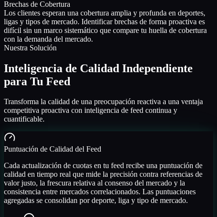
Brechas de Cobertura
Los clientes esperan una cobertura amplia y profunda en deportes,
ligas y tipos de mercado. Identificar brechas de forma proactiva es
difícil sin un marco sistemático que compare tu huella de cobertura
con la demanda del mercado.
Nuestra Solución
Inteligencia de Calidad Independiente
para Tu Feed
Transforma la calidad de una preocupación reactiva a una ventaja
competitiva proactiva con inteligencia de feed continua y
cuantificable.
Puntuación de Calidad del Feed
Cada actualización de cuotas en tu feed recibe una puntuación de
calidad en tiempo real que mide la precisión contra referencias de
valor justo, la frescura relativa al consenso del mercado y la
consistencia entre mercados correlacionados. Las puntuaciones
agregadas se consolidan por deporte, liga y tipo de mercado.