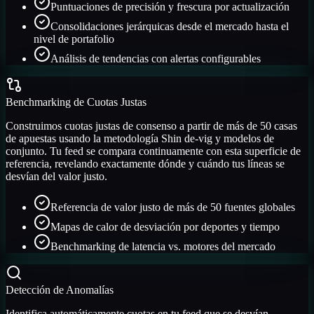
Puntuaciones de precisión y frescura por actualización
Consolidaciones jerárquicas desde el mercado hasta el
nivel de portafolio
Análisis de tendencias con alertas configurables
Benchmarking de Cuotas Justas
Construimos cuotas justas de consenso a partir de más de 50 casas
de apuestas usando la metodología Shin de-vig y modelos de
conjunto. Tu feed se compara continuamente con esta superficie de
referencia, revelando exactamente dónde y cuándo tus líneas se
desvían del valor justo.
Referencia de valor justo de más de 50 fuentes globales
Mapas de calor de desviación por deportes y tiempo
Benchmarking de latencia vs. motores del mercado
Detección de Anomalías
Identifica automáticamente cuotas en tu feed que se desvían