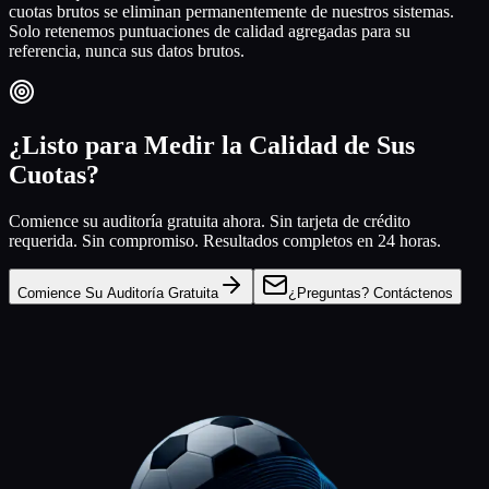
cuotas brutos se eliminan permanentemente de nuestros sistemas.
Solo retenemos puntuaciones de calidad agregadas para su
referencia, nunca sus datos brutos.
¿Listo para Medir la Calidad de Sus
Cuotas?
Comience su auditoría gratuita ahora. Sin tarjeta de crédito
requerida. Sin compromiso. Resultados completos en 24 horas.
Comience Su Auditoría Gratuita
¿Preguntas? Contáctenos