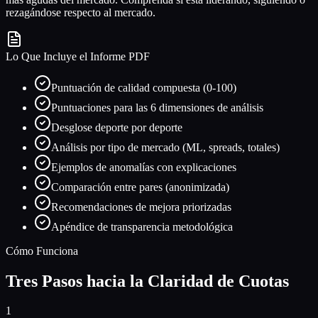
rezagándose respecto al mercado.
Lo Que Incluye el Informe PDF
Puntuación de calidad compuesta (0-100)
Puntuaciones para las 6 dimensiones de análisis
Desglose deporte por deporte
Análisis por tipo de mercado (ML, spreads, totales)
Ejemplos de anomalías con explicaciones
Comparación entre pares (anonimizada)
Recomendaciones de mejora priorizadas
Apéndice de transparencia metodológica
Cómo Funciona
Tres Pasos hacia la Claridad de Cuotas
1