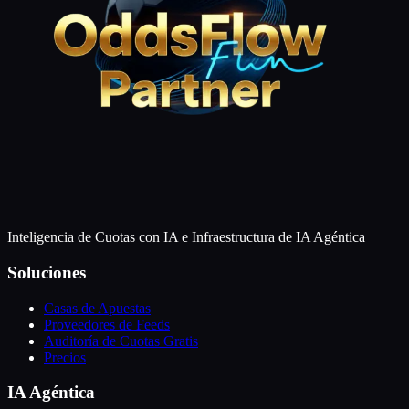
Inteligencia de Cuotas con IA e Infraestructura de IA Agéntica
Soluciones
Casas de Apuestas
Proveedores de Feeds
Auditoría de Cuotas Gratis
Precios
IA Agéntica