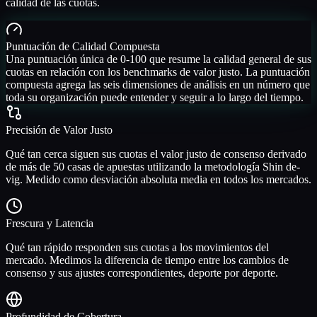
calidad de las cuotas.
Puntuación de Calidad Compuesta
Una puntuación única de 0-100 que resume la calidad general de sus
cuotas en relación con los benchmarks de valor justo. La puntuación
compuesta agrega las seis dimensiones de análisis en un número que
toda su organización puede entender y seguir a lo largo del tiempo.
Precisión de Valor Justo
Qué tan cerca siguen sus cuotas el valor justo de consenso derivado
de más de 50 casas de apuestas utilizando la metodología Shin de-
vig. Medido como desviación absoluta media en todos los mercados.
Frescura y Latencia
Qué tan rápido responden sus cuotas a los movimientos del
mercado. Medimos la diferencia de tiempo entre los cambios de
consenso y sus ajustes correspondientes, deporte por deporte.
Profundidad de Cobertura