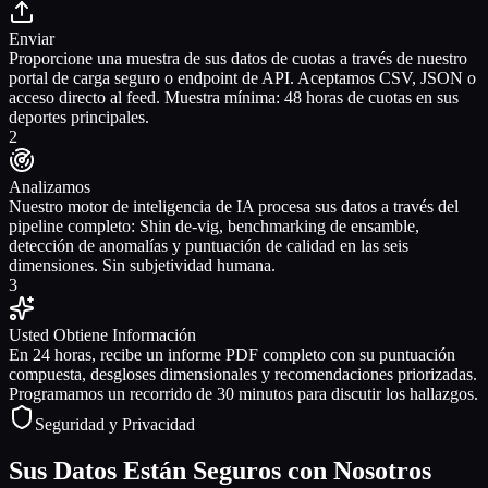
Enviar
Proporcione una muestra de sus datos de cuotas a través de nuestro
portal de carga seguro o endpoint de API. Aceptamos CSV, JSON o
acceso directo al feed. Muestra mínima: 48 horas de cuotas en sus
deportes principales.
2
Analizamos
Nuestro motor de inteligencia de IA procesa sus datos a través del
pipeline completo: Shin de-vig, benchmarking de ensamble,
detección de anomalías y puntuación de calidad en las seis
dimensiones. Sin subjetividad humana.
3
Usted Obtiene Información
En 24 horas, recibe un informe PDF completo con su puntuación
compuesta, desgloses dimensionales y recomendaciones priorizadas.
Programamos un recorrido de 30 minutos para discutir los hallazgos.
Seguridad y Privacidad
Sus Datos Están Seguros con Nosotros