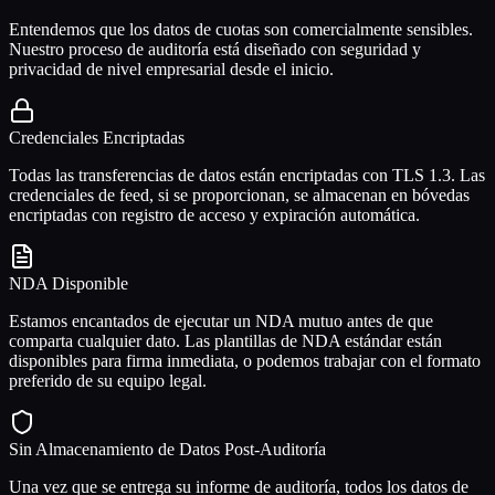
Entendemos que los datos de cuotas son comercialmente sensibles.
Nuestro proceso de auditoría está diseñado con seguridad y
privacidad de nivel empresarial desde el inicio.
Credenciales Encriptadas
Todas las transferencias de datos están encriptadas con TLS 1.3. Las
credenciales de feed, si se proporcionan, se almacenan en bóvedas
encriptadas con registro de acceso y expiración automática.
NDA Disponible
Estamos encantados de ejecutar un NDA mutuo antes de que
comparta cualquier dato. Las plantillas de NDA estándar están
disponibles para firma inmediata, o podemos trabajar con el formato
preferido de su equipo legal.
Sin Almacenamiento de Datos Post-Auditoría
Una vez que se entrega su informe de auditoría, todos los datos de