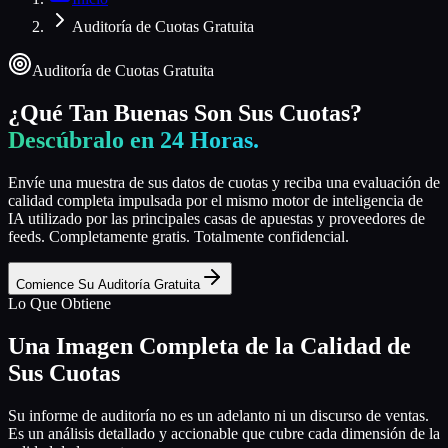
Auditoría de Cuotas Gratuita
Auditoría de Cuotas Gratuita
¿Qué Tan Buenas Son Sus Cuotas?
Descúbralo en 24 Horas.
Envíe una muestra de sus datos de cuotas y reciba una evaluación de
calidad completa impulsada por el mismo motor de inteligencia de
IA utilizado por las principales casas de apuestas y proveedores de
feeds. Completamente gratis. Totalmente confidencial.
Comience Su Auditoría Gratuita
Lo Que Obtiene
Una Imagen Completa de la Calidad de
Sus Cuotas
Su informe de auditoría no es un adelanto ni un discurso de ventas.
Es un análisis detallado y accionable que cubre cada dimensión de la