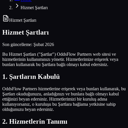
Hizmet Şartları
Hizmet Şartları
Hizmet Şartları
Son güncelleme: Şubat 2026
Bu Hizmet Şartları ("Şartlar") OddsFlow Partners web sitesi ve
hizmetlerinin kullanımınızı yönetir. Hizmetlerimize erişerek veya
bunları kullanarak bu Şartlara bağlı olmayı kabul edersiniz.
1
.
Şartların Kabulü
OddsFlow Partners hizmetlerine erişerek veya bunları kullanarak, bu
Şartları okuduğunuzu, anladığınızı ve bunlara bağlı olmayı kabul
ettiğinizi beyan edersiniz. Hizmetlerimizi bir kuruluş adına
kullanıyorsanız, o kuruluşu bu Şartlara bağlama yetkisine sahip
olduğunuzu beyan edersiniz.
2
.
Hizmetlerin Tanımı