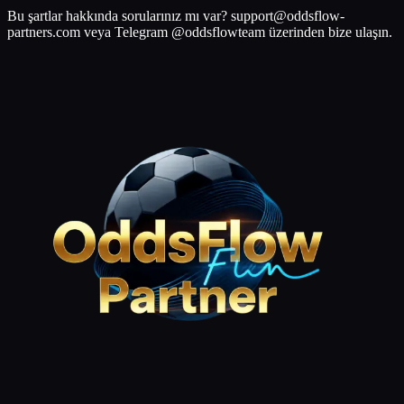
Bu şartlar hakkında sorularınız mı var? support@oddsflow-
partners.com veya Telegram @oddsflowteam üzerinden bize ulaşın.