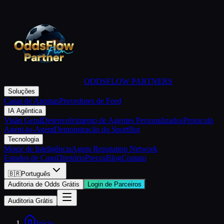
ODDSFLOW PARTNERS
Soluções
Casas de Apostas
Provedores de Feed
IA Agêntica
Visão Geral
Desenvolvimento de Agentes Personalizados
Protocolo
Agent-to-Agent
Demonstração do SportBot
Tecnologia
Motor de Inteligência
Agent Reputation Network
Estudos de Caso
Diretório
Preços
Blog
Contato
🇧🇷
Português
Auditoria de Odds Grátis
Login de Parceiros
Auditoria Grátis
Início