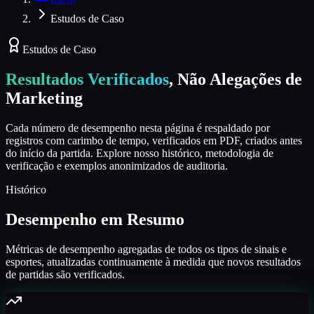
Estudos de Caso
Estudos de Caso
Resultados Verificados
,
Não Alegações de
Marketing
Cada número de desempenho nesta página é respaldado por
registros com carimbo de tempo, verificados em PDF, criados antes
do início da partida. Explore nosso histórico, metodologia de
verificação e exemplos anonimizados de auditoria.
Histórico
Desempenho em Resumo
Métricas de desempenho agregadas de todos os tipos de sinais e
esportes, atualizadas continuamente à medida que novos resultados
de partidas são verificados.