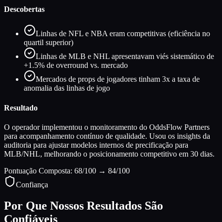
Descobertas
Linhas de NFL e NBA eram competitivas (eficiência no
quartil superior)
Linhas de MLB e NHL apresentavam viés sistemático de
+1.5% de overround vs. mercado
Mercados de props de jogadores tinham 3x a taxa de
anomalia das linhas de jogo
Resultado
O operador implementou o monitoramento do OddsFlow Partners
para acompanhamento contínuo de qualidade. Usou os insights da
auditoria para ajustar modelos internos de precificação para
MLB/NHL, melhorando o posicionamento competitivo em 30 dias.
Pontuação Composta: 68/100 → 84/100
Confiança
Por Que Nossos Resultados São
Confiáveis