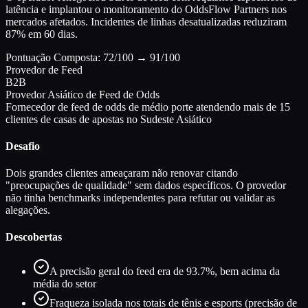
latência e implantou o monitoramento do OddsFlow Partners nos
mercados afetados. Incidentes de linhas desatualizadas reduziram
87% em 60 dias.
Pontuação Composta: 72/100 → 91/100
Provedor de Feed
B2B
Provedor Asiático de Feed de Odds
Fornecedor de feed de odds de médio porte atendendo mais de 15
clientes de casas de apostas no Sudeste Asiático
Desafio
Dois grandes clientes ameaçaram não renovar citando
"preocupações de qualidade" sem dados específicos. O provedor
não tinha benchmarks independentes para refutar ou validar as
alegações.
Descobertas
A precisão geral do feed era de 93.7%, bem acima da
média do setor
Fraqueza isolada nos totais de tênis e esports (precisão de