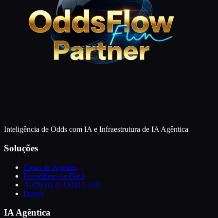
Inteligência de Odds com IA e Infraestrutura de IA Agêntica
Soluções
Casas de Apostas
Provedores de Feed
Auditoria de Odds Grátis
Preços
IA Agêntica