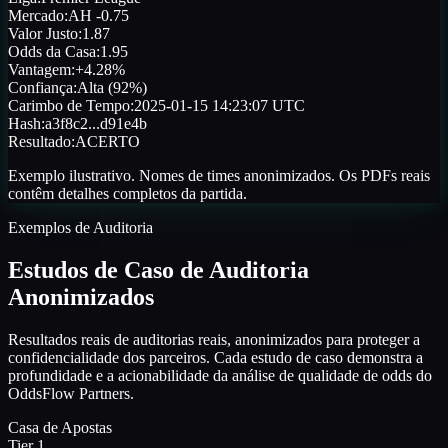
Mercado
:
AH -0.75
Valor Justo
:
1.87
Odds da Casa
:
1.95
Vantagem
:
+4.28%
Confiança
:
Alta (92%)
Carimbo de Tempo
:
2025-01-15 14:23:07 UTC
Hash
:
a3f8c2...d91e4b
Resultado
:
ACERTO
Exemplo ilustrativo. Nomes de times anonimizados. Os PDFs reais
contêm detalhes completos da partida.
Exemplos de Auditoria
Estudos de Caso de Auditoria
Anonimizados
Resultados reais de auditorias reais, anonimizados para proteger a
confidencialidade dos parceiros. Cada estudo de caso demonstra a
profundidade e a acionabilidade da análise de qualidade de odds do
OddsFlow Partners.
Casa de Apostas
Tier 1