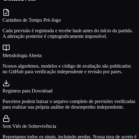
Carimbos de Tempo Pré-Jogo
Cada previsão é registrada e recebe hash antes do início da partida.
A alteração posterior é criptograficamente impossível.
Metodologia Aberta
Nossos algoritmos, modelos e código de avaliação são publicados
no GitHub para verificação independente e revisão por pares.
Registros para Download
Parceiros podem baixar o arquivo completo de previsões verificadas
para realizar sua própria análise de desempenho independente.
Sem Viés de Sobrevivência
Reportamos todos os sinais, incluindo perdas. Nossa taxa de acerto é