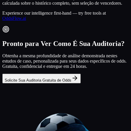
calculada sobre o histórico completo, sem seleção de vencedores.
Experience our intelligence first-hand — try free tools at
OddsFlow.ai
Pronto para Ver Como É Sua Auditoria?
Obtenha a mesma profundidade de análise demonstrada nestes
estudos de caso, personalizada para seus dados específicos de odds.
Gratuita, confidencial e entregue em 24 horas.
Solicite Sua Auditoria Gratuita de Odds