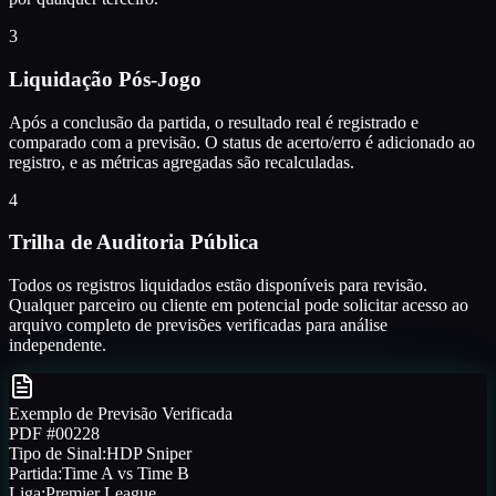
3
Liquidação Pós-Jogo
Após a conclusão da partida, o resultado real é registrado e
comparado com a previsão. O status de acerto/erro é adicionado ao
registro, e as métricas agregadas são recalculadas.
4
Trilha de Auditoria Pública
Todos os registros liquidados estão disponíveis para revisão.
Qualquer parceiro ou cliente em potencial pode solicitar acesso ao
arquivo completo de previsões verificadas para análise
independente.
Exemplo de Previsão Verificada
PDF #00228
Tipo de Sinal
:
HDP Sniper
Partida
:
Time A vs Time B
Liga
:
Premier League