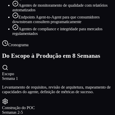
Agentes de monitoramento de qualidade com relatórios
automatizados
Endpoints Agent-to-Agent para que consumidores
downstream consultem programaticamente
Agentes de compliance e integridade para mercados
regulamentados
Cronograma
Do Escopo à Produção em 8 Semanas
Escopo
Semana 1
Levantamento de requisitos, revisão de arquitetura, mapeamento de
capacidades do agente, definição de métricas de sucesso.
Construção do POC
Semanas 2-5