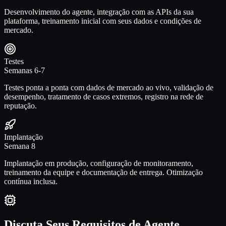
Desenvolvimento do agente, integração com as APIs da sua
plataforma, treinamento inicial com seus dados e condições de
mercado.
Testes
Semanas 6-7
Testes ponta a ponta com dados de mercado ao vivo, validação de
desempenho, tratamento de casos extremos, registro na rede de
reputação.
Implantação
Semana 8
Implantação em produção, configuração de monitoramento,
treinamento da equipe e documentação de entrega. Otimização
contínua inclusa.
Discuta Seus Requisitos de Agente