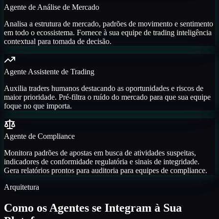
Agente de Análise de Mercado
Analisa a estrutura de mercado, padrões de movimento e sentimento
em todo o ecossistema. Fornece à sua equipe de trading inteligência
contextual para tomada de decisão.
Agente Assistente de Trading
Auxilia traders humanos destacando as oportunidades e riscos de
maior prioridade. Pré-filtra o ruído do mercado para que sua equipe
foque no que importa.
Agente de Compliance
Monitora padrões de apostas em busca de atividades suspeitas,
indicadores de conformidade regulatória e sinais de integridade.
Gera relatórios prontos para auditoria para equipes de compliance.
Arquitetura
Como os Agentes se Integram à Sua