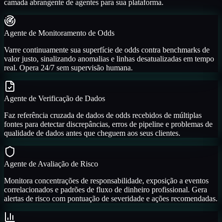
camada abrangente de agentes para sua plataforma.
Agente de Monitoramento de Odds
Varre continuamente sua superfície de odds contra benchmarks de
valor justo, sinalizando anomalias e linhas desatualizadas em tempo
real. Opera 24/7 sem supervisão humana.
Agente de Verificação de Dados
Faz referência cruzada de dados de odds recebidos de múltiplas
fontes para detectar discrepâncias, erros de pipeline e problemas de
qualidade de dados antes que cheguem aos seus clientes.
Agente de Avaliação de Risco
Monitora concentrações de responsabilidade, exposição a eventos
correlacionados e padrões de fluxo de dinheiro profissional. Gera
alertas de risco com pontuação de severidade e ações recomendadas.