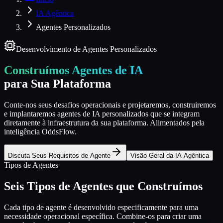
IA Agêntica
Agentes Personalizados
Desenvolvimento de Agentes Personalizados
Construímos Agentes de IA
para Sua Plataforma
Conte-nos seus desafios operacionais e projetaremos, construiremos
e implantaremos agentes de IA personalizados que se integram
diretamente à infraestrutura da sua plataforma. Alimentados pela
inteligência OddsFlow.
Discuta Seus Requisitos de Agente
Visão Geral da IA Agêntica
Tipos de Agentes
Seis Tipos de Agentes que Construímos
Cada tipo de agente é desenvolvido especificamente para uma
necessidade operacional específica. Combine-os para criar uma