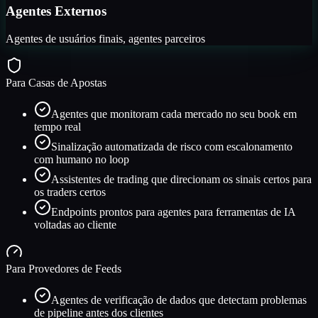
Agentes Externos
Agentes de usuários finais, agentes parceiros
Para Casas de Apostas
Agentes que monitoram cada mercado no seu book em
tempo real
Sinalização automatizada de risco com escalonamento
com humano no loop
Assistentes de trading que direcionam os sinais certos para
os traders certos
Endpoints prontos para agentes para ferramentas de IA
voltadas ao cliente
Para Provedores de Feeds
Agentes de verificação de dados que detectam problemas
de pipeline antes dos clientes