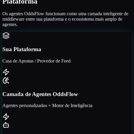
Plataforma
Os agentes OddsFlow funcionam como uma camada inteligente de
middleware entre sua plataforma e o ecossistema mais amplo de
agentes.
Sua Plataforma
Casa de Apostas / Provedor de Feed
Camada de Agentes OddsFlow
Agentes personalizados + Motor de Inteligência