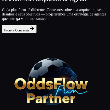
Cada plataforma é diferente. Conte-nos sobre sua arquitetura, seus
desafios e seus objetivos — projetaremos uma estratégia de agentes
que entrega valor mensurável.
Inicie a Conversa