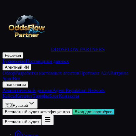
ODDSFLOW PARTNERS
Решения
Букмекеры
Поставщики данных
Агентный ИИ
Обзор
Разработка кастомных агентов
Протокол A2A
Витрина
SportBot
Технологии
Аналитический движок
Agent Reputation Network
Кейсы
Каталог
Тарифы
Блог
Контакты
🇷🇺
Русский
Бесплатный аудит коэффициентов
Вход для партнёров
Бесплатный аудит
Главная