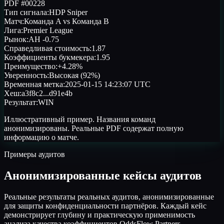
PDF #00228
Тип сигнала
:
HDP Sniper
Матч
:
Команда A vs Команда B
Лига
:
Premier League
Рынок
:
AH -0.75
Справедливая стоимость
:
1.87
Коэффициенты букмекера
:
1.95
Преимущество
:
+4.28%
Уверенность
:
Высокая (92%)
Временная метка
:
2025-01-15 14:23:07 UTC
Хеш
:
a3f8c2...d91e4b
Результат
:
WIN
Иллюстративный пример. Названия команд
анонимизированы. Реальные PDF содержат полную
информацию о матче.
Примеры аудитов
Анонимизированные кейсы аудитов
Реальные результаты реальных аудитов, анонимизированные
для защиты конфиденциальности партнёров. Каждый кейс
демонстрирует глубину и практическую применимость
анализа качества коэффициентов OddsFlow Partners.