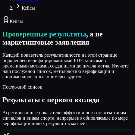
Кейсы
Кейсы
Проверенные результаты
,
а не
маркетинговые заявления
Каждый показатель результативности на этой странице
подкреплён верифицированными PDF-записями с
временными метками, созданными до начала матча. Изучите
наш послужной список, методологию верификации и
анонимизированные примеры аудитов.
Послужной список
Результаты с первого взгляда
Агрегированные показатели эффективности по всем типам
сигналов и видам спорта, непрерывно обновляемые по мере
верификации новых результатов матчей.