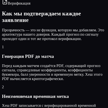
Верификация
Как мы подтверждаем каждое
заявление
Прозрачность — это не функция, которую мы добавляем. Это
архитектура нашего доверия. Каждый прогноз по сигналу
проходит один и тот же протокол верификации.
1
Генерация PDF до матча
Перед каждым матчем создаётся PDF, содержащий прогноз
сигнала, справедливые коэффициенты, коэффициенты
букмекера, балл уверенности и временную метку. Хеш этого
PDF вычисляется криптографически.
2
Неизменяемая временная метка
Хеш PDF записывается с верифицированной временной