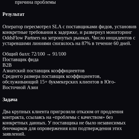
причина проблемы
Результат
Оператор пересмотрел SLA с поставщиками фидов, установив
конкретные требования к задержке, и развернул мониторинг
OddsFlow Partners на затронутых рынках. Число инцидентов с
устаревшими линиями снизилось на 87% в течение 60 дней.
Общий балл: 72/100 → 91/100
Поставщик фида
B2B
Азиатский поставщик коэффициентов
Среднего размера поставщик коэффициентов,
обслуживающий 15+ букмекерских клиентов в Юго-
Восточной Азии
Задача
Два крупных клиента пригрозили отказом от продления
контракта, ссылаясь на «проблемы с качеством» без
конкретных данных. У поставщика не было независимых
бенчмарков для опровержения или подтверждения этих
заявлений.