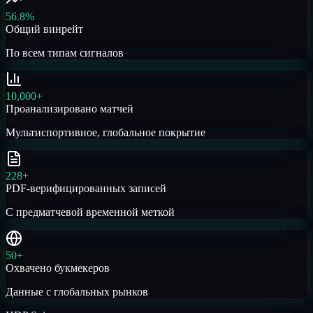
56.8%
Общий винрейт
По всем типам сигналов
10,000+
Проанализировано матчей
Мультиспортивное, глобальное покрытие
228+
PDF-верифицированных записей
С предматчевой временной меткой
50+
Охвачено букмекеров
Данные с глобальных рынков