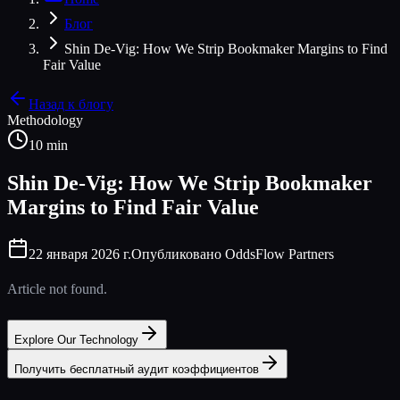
Блог
Shin De-Vig: How We Strip Bookmaker Margins to Find
Fair Value
Назад к блогу
Methodology
10 min
Shin De-Vig: How We Strip Bookmaker
Margins to Find Fair Value
22 января 2026 г.
Опубликовано OddsFlow Partners
Article not found.
Explore Our Technology
Получить бесплатный аудит коэффициентов