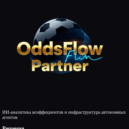
ИИ-аналитика коэффициентов и инфраструктура автономных
агентов
Решения