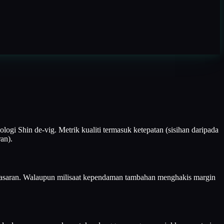
gi Shin de-vig. Metrik kualiti termasuk ketepatan (sisihan daripada
an).
asaran. Walaupun milisaat kependaman tambahan menghakis margin