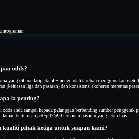
pemrograman
apan odds?
sama yang dibina daripada 50+ pengendali taruhan menggunakan metodolo
n (keluasan liga dan pasaran) dan konsistensi (koheren merentas pasar
pa ia penting?
 odds anda sampai kepada pelanggan berbanding sumber penggerak p
daman berterusan p50/p95/p99 terhadap pasaran yang lebih luas.
 kualiti pihak ketiga untuk suapan kami?