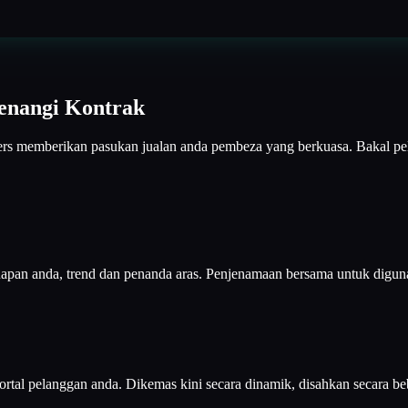
menangi Kontrak
ners memberikan pasukan jualan anda pembeza yang berkuasa. Bakal pel
suapan anda, trend dan penanda aras. Penjenamaan bersama untuk dig
rtal pelanggan anda. Dikemas kini secara dinamik, disahkan secara beb