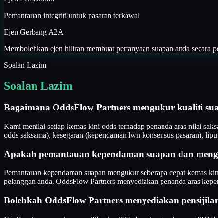
Pemantauan integriti untuk pasaran terkawal
Ejen Gerbang A2A
Membolehkan ejen hiliran membuat pertanyaan suapan anda secara 
Soalan Lazim
Soalan Lazim
Bagaimana OddsFlow Partners mengukur kualiti su
Kami menilai setiap kemas kini odds terhadap penanda aras nilai sak
odds saksama), kesegaran (kependaman lwn konsensus pasaran), liputa
Apakah pemantauan kependaman suapan dan menga
Pemantauan kependaman suapan mengukur seberapa cepat kemas kini
pelanggan anda. OddsFlow Partners menyediakan penanda aras kepen
Bolehkah OddsFlow Partners menyediakan pensijilan