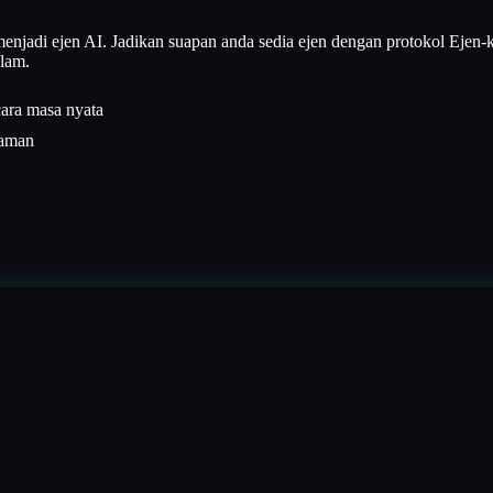
njadi ejen AI. Jadikan suapan anda sedia ejen dengan protokol Ejen
lam.
ara masa nyata
raman