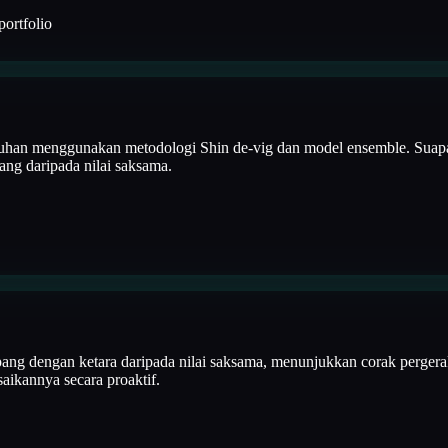
portfolio
han menggunakan metodologi Shin de-vig dan model ensemble. Suapan
ang daripada nilai saksama.
 dengan ketara daripada nilai saksama, menunjukkan corak pergerakan
ikannya secara proaktif.