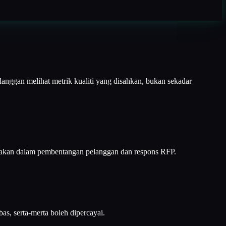
anggan melihat metrik kualiti yang disahkan, bukan sekadar
unakan dalam pembentangan pelanggan dan respons RFP.
as, serta-merta boleh dipercayai.