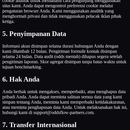
cookie analitik untuk memahami cara pengunjung menggunakan
situs kami. Anda dapat mengontrol preferensi cookie melalui
pengaturan browser Anda. Kami menggunakan analitik yang
menghormati privasi dan tidak menggunakan pelacak iklan pihak
ketiga.
5
.
Penyimpanan Data
Informasi akun disimpan selama durasi hubungan Anda dengan
kami ditambah 12 bulan. Pengiriman formulir kontak disimpan
selama 24 bulan. Data audit (odds mentah) dihapus segera setelah
pengiriman laporan. Skor agregat disimpan tanpa batas waktu untuk
tujuan benchmarking.
6
.
Hak Anda
Anda berhak untuk mengakses, memperbaiki, atau menghapus data
pribadi Anda. Anda dapat meminta salinan semua data yang kami
simpan tentang Anda, meminta kami memperbaiki ketidakakuratan,
atau meminta penghapusan data Anda. Untuk melaksanakan hak ini,
hubungi kami di support@oddsflow-partners.com.
7
.
Transfer Internasional