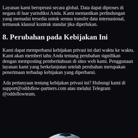
Layanan kami beroperasi secara global. Data dapat diproses di
negara di luar yurisdiksi Anda. Kami memastikan perlindungan
yang memadai tersedia untuk semua transfer data internasional,
termasuk klausul kontrak standar jika diperlukan.
8
.
Perubahan pada Kebijakan Ini
Kami dapat memperbarui kebijakan privasi ini dari waktu ke waktu.
Kami akan memberi tahu Anda tentang perubahan signifikan
dengan memposting pemberitahuan di situs web kami. Penggunaan
layanan kami yang berkelanjutan setelah perubahan merupakan
penerimaan terhadap kebijakan yang diperbarui.
Ada pertanyaan tentang kebijakan privasi ini? Hubungi kami di
support@oddsflow-partners.com atau melalui Telegram
@oddsflowteam.