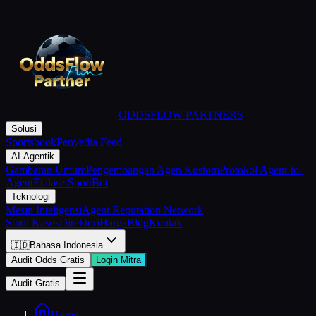
ODDSFLOW PARTNERS
Solusi
Sportsbook
Penyedia Feed
AI Agentik
Gambaran Umum
Pengembangan Agen Kustom
Protokol Agent-to-
Agent
Etalase SportBot
Teknologi
Mesin Inteligensi
Agent Reputation Network
Studi Kasus
Direktori
Harga
Blog
Kontak
🇮🇩
Bahasa Indonesia
Audit Odds Gratis
Login Mitra
Audit Gratis
Home