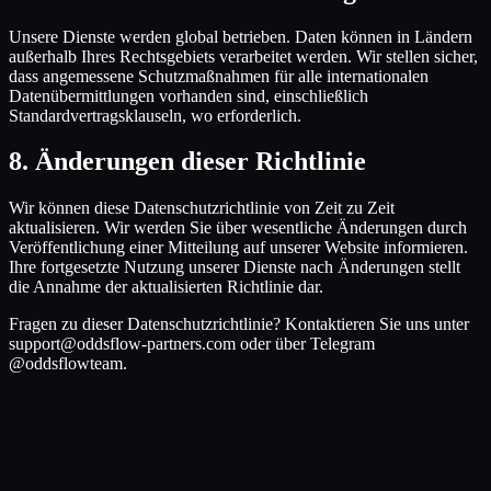
Unsere Dienste werden global betrieben. Daten können in Ländern
außerhalb Ihres Rechtsgebiets verarbeitet werden. Wir stellen sicher,
dass angemessene Schutzmaßnahmen für alle internationalen
Datenübermittlungen vorhanden sind, einschließlich
Standardvertragsklauseln, wo erforderlich.
8
.
Änderungen dieser Richtlinie
Wir können diese Datenschutzrichtlinie von Zeit zu Zeit
aktualisieren. Wir werden Sie über wesentliche Änderungen durch
Veröffentlichung einer Mitteilung auf unserer Website informieren.
Ihre fortgesetzte Nutzung unserer Dienste nach Änderungen stellt
die Annahme der aktualisierten Richtlinie dar.
Fragen zu dieser Datenschutzrichtlinie? Kontaktieren Sie uns unter
support@oddsflow-partners.com oder über Telegram
@oddsflowteam.