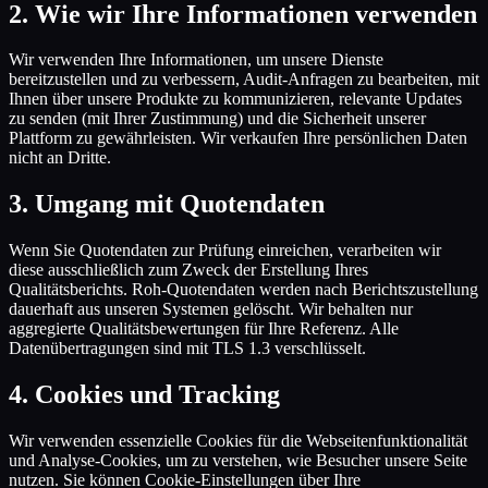
2
.
Wie wir Ihre Informationen verwenden
Wir verwenden Ihre Informationen, um unsere Dienste
bereitzustellen und zu verbessern, Audit-Anfragen zu bearbeiten, mit
Ihnen über unsere Produkte zu kommunizieren, relevante Updates
zu senden (mit Ihrer Zustimmung) und die Sicherheit unserer
Plattform zu gewährleisten. Wir verkaufen Ihre persönlichen Daten
nicht an Dritte.
3
.
Umgang mit Quotendaten
Wenn Sie Quotendaten zur Prüfung einreichen, verarbeiten wir
diese ausschließlich zum Zweck der Erstellung Ihres
Qualitätsberichts. Roh-Quotendaten werden nach Berichtszustellung
dauerhaft aus unseren Systemen gelöscht. Wir behalten nur
aggregierte Qualitätsbewertungen für Ihre Referenz. Alle
Datenübertragungen sind mit TLS 1.3 verschlüsselt.
4
.
Cookies und Tracking
Wir verwenden essenzielle Cookies für die Webseitenfunktionalität
und Analyse-Cookies, um zu verstehen, wie Besucher unsere Seite
nutzen. Sie können Cookie-Einstellungen über Ihre