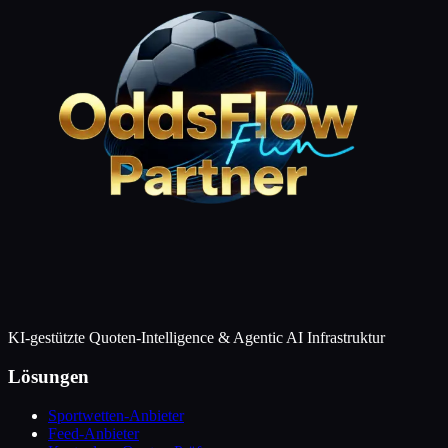
KI-gestützte Quoten-Intelligence & Agentic AI Infrastruktur
Lösungen
Sportwetten-Anbieter
Feed-Anbieter