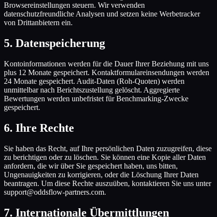
Browsereinstellungen steuern. Wir verwenden
datenschutzfreundliche Analysen und setzen keine Werbetracker
von Drittanbietern ein.
5
.
Datenspeicherung
Kontoinformationen werden für die Dauer Ihrer Beziehung mit uns
plus 12 Monate gespeichert. Kontaktformulareinsendungen werden
24 Monate gespeichert. Audit-Daten (Roh-Quoten) werden
unmittelbar nach Berichtszustellung gelöscht. Aggregierte
Bewertungen werden unbefristet für Benchmarking-Zwecke
gespeichert.
6
.
Ihre Rechte
Sie haben das Recht, auf Ihre persönlichen Daten zuzugreifen, diese
zu berichtigen oder zu löschen. Sie können eine Kopie aller Daten
anfordern, die wir über Sie gespeichert haben, uns bitten,
Ungenauigkeiten zu korrigieren, oder die Löschung Ihrer Daten
beantragen. Um diese Rechte auszuüben, kontaktieren Sie uns unter
support@oddsflow-partners.com.
7
.
Internationale Übermittlungen