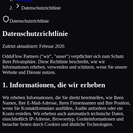
Datenschutzrichtlinie
Datenschutzrichtlinie
Datenschutzrichtlinie
Zuletzt aktualisiert: Februar 2026
OddsFlow Partners ("wir", "unser") verpflichtet sich zum Schutz
Ihrer Privatsphäre. Diese Richtlinie beschreibt, wie wir
Informationen erheben, verwenden und schützen, wenn Sie unsere
Website und Dienste nutzen.
1
.
Informationen, die wir erheben
Wir erheben Informationen, die Sie direkt bereitstellen, wie Ihren
Namen, Ihre E-Mail-Adresse, Ihren Firmennamen und Ihre Position,
wenn Sie Kontaktformulare ausfüllen, Audits anfordern oder ein
Konto erstellen. Wir erheben auch automatisch technische Daten,
einschließlich IP-Adresse, Browsertyp, Geräteinformationen und
besuchte Seiten durch Cookies und ähnliche Technologien.